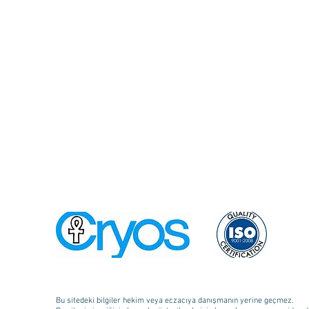
Bu sitedeki bilgiler hekim veya eczacıya danışmanın yerine geçmez.