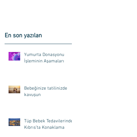
En son yazılan
Yumurta Donasyonu
İşleminin Aşamaları
Bebeğinize tatilinizde
kavuşun
Tüp Bebek Tedavilerinde
Kıbrıs’ta Konaklama