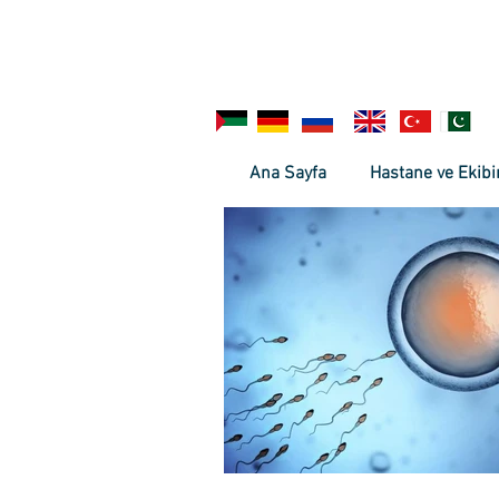
Ana Sayfa
Hastane ve Ekibi