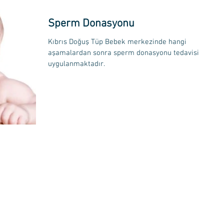
Sperm Donasyonu
Kıbrıs Doğuş Tüp Bebek merkezinde hangi
aşamalardan sonra sperm donasyonu tedavisi
uygulanmaktadır.