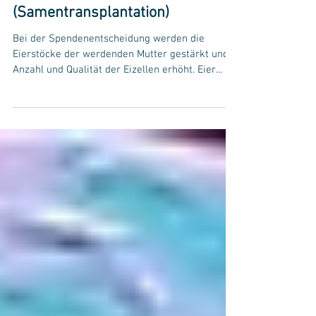
Samenspende
(Samentransplantation)
Bei der Spendenentscheidung werden die
Eierstöcke der werdenden Mutter gestärkt und
Anzahl und Qualität der Eizellen erhöht. Eier...