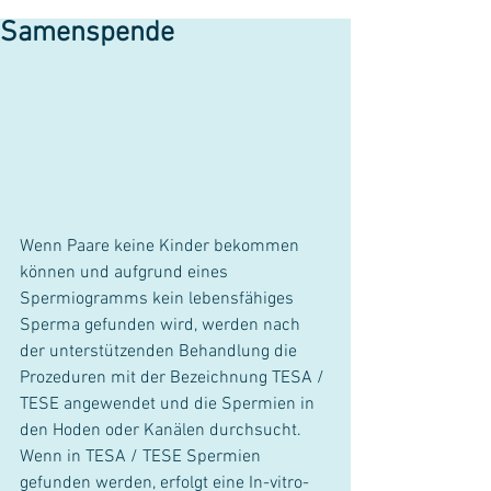
Samenspende
Wenn Paare keine Kinder bekommen 
können und aufgrund eines 
Spermiogramms kein lebensfähiges 
Sperma gefunden wird, werden nach 
der unterstützenden Behandlung die 
Prozeduren mit der Bezeichnung TESA / 
TESE angewendet und die Spermien in 
den Hoden oder Kanälen durchsucht. 
Wenn in TESA / TESE Spermien 
gefunden werden, erfolgt eine In-vitro-