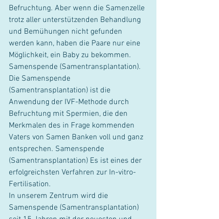
Befruchtung. Aber wenn die Samenzelle 
trotz aller unterstützenden Behandlung 
und Bemühungen nicht gefunden 
werden kann, haben die Paare nur eine 
Möglichkeit, ein Baby zu bekommen. 
Samenspende (Samentransplantation).
Die Samenspende 
(Samentransplantation) ist die 
Anwendung der IVF-Methode durch 
Befruchtung mit Spermien, die den 
Merkmalen des in Frage kommenden 
Vaters von Samen Banken voll und ganz 
entsprechen. Samenspende 
(Samentransplantation) Es ist eines der 
erfolgreichsten Verfahren zur In-vitro-
Fertilisation.
In unserem Zentrum wird die 
Samenspende (Samentransplantation) 