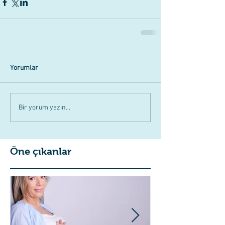
Yorumlar
Bir yorum yazın...
Öne çıkanlar