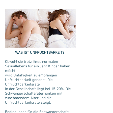
WAS IST UNFRUCHTBARKEIT?
Obwohl sie trotz ihres normalen
Sexuallebens für ein Jahr Kinder haben
möchten,
wird Unfähigkeit zu empfangen
Unfruchtbarkeit genannt. Die
Unfruchtbarkeitsrate
in der Gesellschaft liegt bei 15-20%. Die
Schwangerschaftsraten sinken mit
zunehmendem Alter und die
Unfruchtbarkeitsrate steigt.
Bedingungen für die Schwangerschaft;