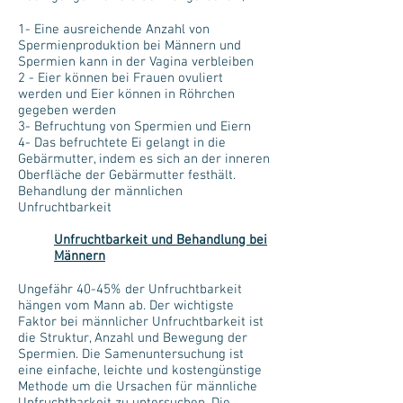
1- Eine ausreichende Anzahl von
Spermienproduktion bei Männern und
Spermien kann in der Vagina verbleiben
2 - Eier können bei Frauen ovuliert
werden und Eier können in Röhrchen
gegeben werden
3- Befruchtung von Spermien und Eiern
4- Das befruchtete Ei gelangt in die
Gebärmutter, indem es sich an der inneren
Oberfläche der Gebärmutter festhält.
Behandlung der männlichen
Unfruchtbarkeit
Unfruchtbarkeit und Behandlung bei
Männern
Ungefähr 40-45% der Unfruchtbarkeit
hängen vom Mann ab. Der wichtigste
Faktor bei männlicher Unfruchtbarkeit ist
die Struktur, Anzahl und Bewegung der
Spermien. Die Samenuntersuchung ist
eine einfache, leichte und kostengünstige
Methode um die Ursachen für männliche