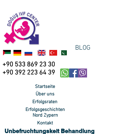
BLOG
+90 533 869 23 30
+90 392 223 64 39
Startseite
Über uns
Erfolgsraten
Erfolgsgeschichten
Nord Zypern
Kontakt
Unbefruchtungskeit Behandlung